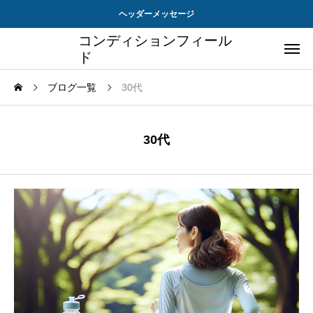
ヘッダーメッセージ
コンディションフィール
ド
ブログ一覧
30代
30代