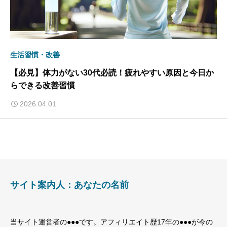
生活習慣・改善
【必見】体力がない30代必読！疲れやすい原因と今日か
らできる改善習慣
2026.04.01
サイト案内人：あなたの名前
当サイト運営者の●●●です。アフィリエイト歴17年の●●●が今の