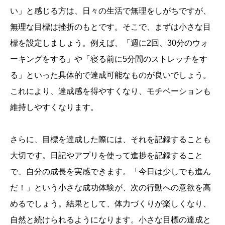
い」と感じる方は、日々の生活で無理をしがちですが、
無理な目標は挫折のもとです。そこで、まずは小さな目
標を設定しましょう。例えば、「週に2回、30分のウォ
ーキングをする」や「寝る前に5分間のストレッチをす
る」といった具体的で達成可能なものが良いでしょう。
これにより、達成感を得やすくなり、モチベーションも
維持しやすくなります。
さらに、目標を達成した際には、それを記録することも
大切です。日記やアプリを使って進捗を記録すること
で、自分の成長を実感できます。「今日は少しでも進ん
だ！」という小さな成功体験が、次の行動への意欲を高
めるでしょう。結果として、体力づくりが楽しくなり、
自然と続けられるようになります。小さな目標の達成と