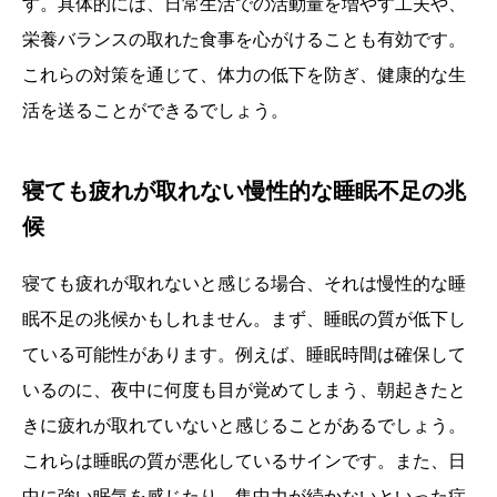
す。具体的には、日常生活での活動量を増やす工夫や、
栄養バランスの取れた食事を心がけることも有効です。
これらの対策を通じて、体力の低下を防ぎ、健康的な生
活を送ることができるでしょう。
寝ても疲れが取れない慢性的な睡眠不足の兆
候
寝ても疲れが取れないと感じる場合、それは慢性的な睡
眠不足の兆候かもしれません。まず、睡眠の質が低下し
ている可能性があります。例えば、睡眠時間は確保して
いるのに、夜中に何度も目が覚めてしまう、朝起きたと
きに疲れが取れていないと感じることがあるでしょう。
これらは睡眠の質が悪化しているサインです。また、日
中に強い眠気を感じたり、集中力が続かないといった症