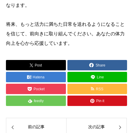
なります。
将来、もっと活力に満ちた日常を送れるようになること
を信じて、前向きに取り組んでください。あなたの体力
向上を心から応援しています。
Post
Share
Hatena
Line
Pocket
RSS
feedly
Pin it
前の記事
次の記事