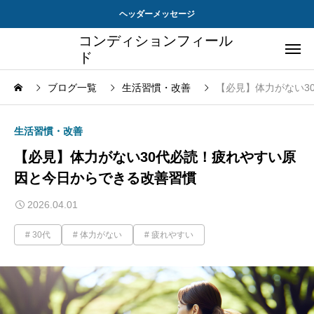
ヘッダーメッセージ
コンディションフィール
ド
ブログ一覧
生活習慣・改善
【必見】体力がない3
生活習慣・改善
【必見】体力がない30代必読！疲れやすい原
因と今日からできる改善習慣
2026.04.01
30代
体力がない
疲れやすい