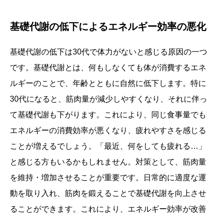
基礎代謝の低下によるエネルギー効率の悪化
基礎代謝の低下は30代で体力がないと感じる原因の一つ
です。基礎代謝とは、何もしなくても体が消費するエネ
ルギーのことで、年齢とともに自然に低下します。特に
30代になると、筋肉量が減少しやすくなり、それに伴っ
て基礎代謝も下がります。これにより、同じ食事量でも
エネルギーの消費効率が悪くなり、疲れやすさを感じる
ことが増えるでしょう。「最近、何をしても疲れる…」
と感じる方もいるかもしれません。対策として、筋肉量
を維持・増加させることが重要です。日常的に適度な運
動を取り入れ、筋肉を鍛えることで基礎代謝を向上させ
ることができます。これにより、エネルギー効率が改善