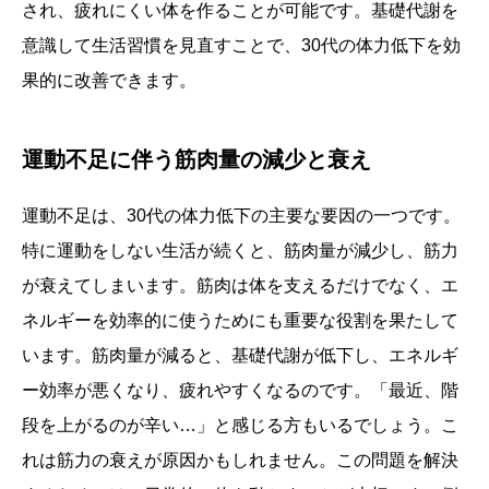
され、疲れにくい体を作ることが可能です。基礎代謝を
意識して生活習慣を見直すことで、30代の体力低下を効
果的に改善できます。
運動不足に伴う筋肉量の減少と衰え
運動不足は、30代の体力低下の主要な要因の一つです。
特に運動をしない生活が続くと、筋肉量が減少し、筋力
が衰えてしまいます。筋肉は体を支えるだけでなく、エ
ネルギーを効率的に使うためにも重要な役割を果たして
います。筋肉量が減ると、基礎代謝が低下し、エネルギ
ー効率が悪くなり、疲れやすくなるのです。「最近、階
段を上がるのが辛い…」と感じる方もいるでしょう。こ
れは筋力の衰えが原因かもしれません。この問題を解決