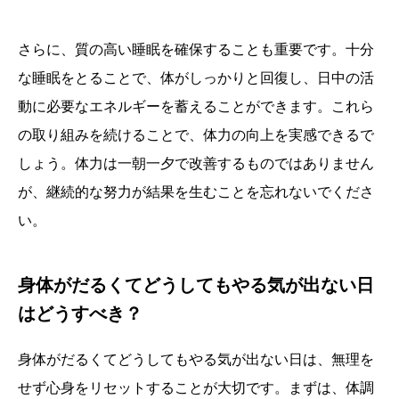
さらに、質の高い睡眠を確保することも重要です。十分
な睡眠をとることで、体がしっかりと回復し、日中の活
動に必要なエネルギーを蓄えることができます。これら
の取り組みを続けることで、体力の向上を実感できるで
しょう。体力は一朝一夕で改善するものではありません
が、継続的な努力が結果を生むことを忘れないでくださ
い。
身体がだるくてどうしてもやる気が出ない日
はどうすべき？
身体がだるくてどうしてもやる気が出ない日は、無理を
せず心身をリセットすることが大切です。まずは、体調