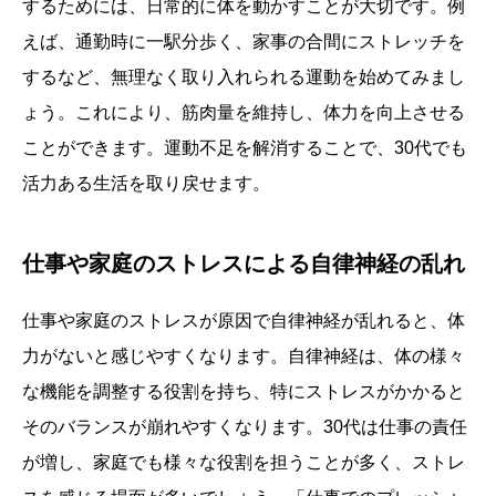
するためには、日常的に体を動かすことが大切です。例
えば、通勤時に一駅分歩く、家事の合間にストレッチを
するなど、無理なく取り入れられる運動を始めてみまし
ょう。これにより、筋肉量を維持し、体力を向上させる
ことができます。運動不足を解消することで、30代でも
活力ある生活を取り戻せます。
仕事や家庭のストレスによる自律神経の乱れ
仕事や家庭のストレスが原因で自律神経が乱れると、体
力がないと感じやすくなります。自律神経は、体の様々
な機能を調整する役割を持ち、特にストレスがかかると
そのバランスが崩れやすくなります。30代は仕事の責任
が増し、家庭でも様々な役割を担うことが多く、ストレ