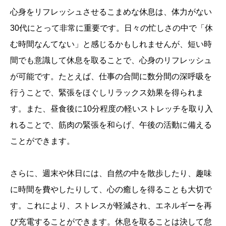
心身をリフレッシュさせるこまめな休息は、体力がない
30代にとって非常に重要です。日々の忙しさの中で「休
む時間なんてない」と感じるかもしれませんが、短い時
間でも意識して休息を取ることで、心身のリフレッシュ
が可能です。たとえば、仕事の合間に数分間の深呼吸を
行うことで、緊張をほぐしリラックス効果を得られま
す。また、昼食後に10分程度の軽いストレッチを取り入
れることで、筋肉の緊張を和らげ、午後の活動に備える
ことができます。
さらに、週末や休日には、自然の中を散歩したり、趣味
に時間を費やしたりして、心の癒しを得ることも大切で
す。これにより、ストレスが軽減され、エネルギーを再
び充電することができます。休息を取ることは決して怠