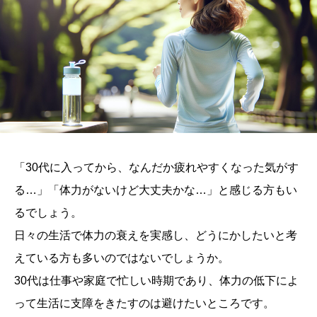
「30代に入ってから、なんだか疲れやすくなった気がす
る…」「体力がないけど大丈夫かな…」と感じる方もい
るでしょう。
日々の生活で体力の衰えを実感し、どうにかしたいと考
えている方も多いのではないでしょうか。
30代は仕事や家庭で忙しい時期であり、体力の低下によ
って生活に支障をきたすのは避けたいところです。