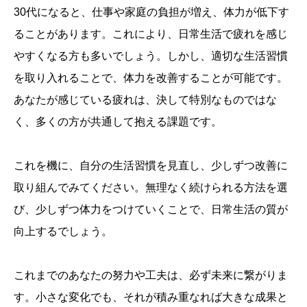
30代になると、仕事や家庭の負担が増え、体力が低下す
ることがあります。これにより、日常生活で疲れを感じ
やすくなる方も多いでしょう。しかし、適切な生活習慣
を取り入れることで、体力を改善することが可能です。
あなたが感じている疲れは、決して特別なものではな
く、多くの方が共通して抱える課題です。
これを機に、自分の生活習慣を見直し、少しずつ改善に
取り組んでみてください。無理なく続けられる方法を選
び、少しずつ体力をつけていくことで、日常生活の質が
向上するでしょう。
これまでのあなたの努力や工夫は、必ず未来に繋がりま
す。小さな変化でも、それが積み重なれば大きな成果と