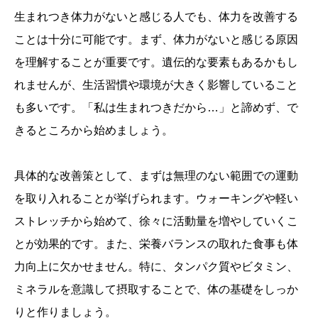
生まれつき体力がないと感じる人でも、体力を改善する
ことは十分に可能です。まず、体力がないと感じる原因
を理解することが重要です。遺伝的な要素もあるかもし
れませんが、生活習慣や環境が大きく影響していること
も多いです。「私は生まれつきだから…」と諦めず、で
きるところから始めましょう。
具体的な改善策として、まずは無理のない範囲での運動
を取り入れることが挙げられます。ウォーキングや軽い
ストレッチから始めて、徐々に活動量を増やしていくこ
とが効果的です。また、栄養バランスの取れた食事も体
力向上に欠かせません。特に、タンパク質やビタミン、
ミネラルを意識して摂取することで、体の基礎をしっか
りと作りましょう。