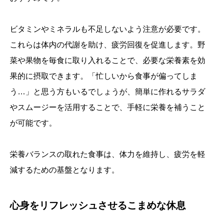
ビタミンやミネラルも不足しないよう注意が必要です。
これらは体内の代謝を助け、疲労回復を促進します。野
菜や果物を毎食に取り入れることで、必要な栄養素を効
果的に摂取できます。「忙しいから食事が偏ってしま
う…」と思う方もいるでしょうが、簡単に作れるサラダ
やスムージーを活用することで、手軽に栄養を補うこと
が可能です。
栄養バランスの取れた食事は、体力を維持し、疲労を軽
減するための基盤となります。
心身をリフレッシュさせるこまめな休息