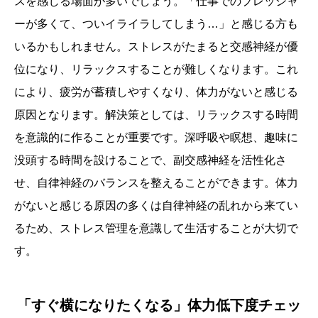
スを感じる場面が多いでしょう。「仕事でのプレッシャ
ーが多くて、ついイライラしてしまう…」と感じる方も
いるかもしれません。ストレスがたまると交感神経が優
位になり、リラックスすることが難しくなります。これ
により、疲労が蓄積しやすくなり、体力がないと感じる
原因となります。解決策としては、リラックスする時間
を意識的に作ることが重要です。深呼吸や瞑想、趣味に
没頭する時間を設けることで、副交感神経を活性化さ
せ、自律神経のバランスを整えることができます。体力
がないと感じる原因の多くは自律神経の乱れから来てい
るため、ストレス管理を意識して生活することが大切で
す。
「すぐ横になりたくなる」体力低下度チェッ