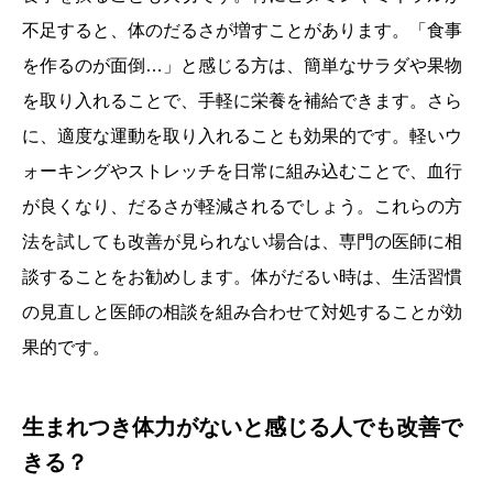
不足すると、体のだるさが増すことがあります。「食事
を作るのが面倒…」と感じる方は、簡単なサラダや果物
を取り入れることで、手軽に栄養を補給できます。さら
に、適度な運動を取り入れることも効果的です。軽いウ
ォーキングやストレッチを日常に組み込むことで、血行
が良くなり、だるさが軽減されるでしょう。これらの方
法を試しても改善が見られない場合は、専門の医師に相
談することをお勧めします。体がだるい時は、生活習慣
の見直しと医師の相談を組み合わせて対処することが効
果的です。
生まれつき体力がないと感じる人でも改善で
きる？