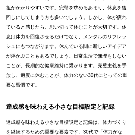
担がかかりやすいです。完璧を求めるあまり、休息を後
回しにしてしまう方も多いでしょう。しかし、体が疲れ
ていると感じたら、思い切って休むことが大切です。休
息は体力を回復させるだけでなく、メンタルのリフレッ
シュにもつながります。休んでいる間に新しいアイデア
が浮かぶこともあるでしょう。日常生活で無理をしない
ことが、長期的な健康維持に繋がります。完璧主義を手
放し、適度に休むことが、体力のない30代にとっての重
要な習慣です。
達成感を味わえる小さな目標設定と記録
達成感を味わえる小さな目標設定と記録は、体力づくり
を継続するための重要な要素です。30代で「体力がな