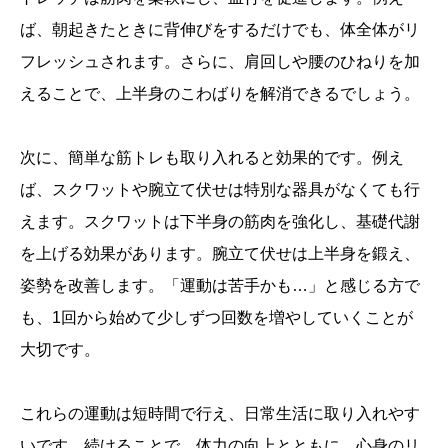
ば、朝起きたときに背伸びをするだけでも、体全体がリ
フレッシュされます。さらに、肩回しや腰のひねりを加
えることで、上半身のこわばりを解消できるでしょう。
次に、簡単な筋トレも取り入れると効果的です。例え
ば、スクワットや腕立て伏せは特別な器具がなくても行
えます。スクワットは下半身の筋肉を強化し、基礎代謝
を上げる効果があります。腕立て伏せは上半身を鍛え、
姿勢を改善します。「運動は苦手かも…」と感じる方で
も、1回から始めて少しずつ回数を増やしていくことが
大切です。
これらの運動は短時間で行え、日常生活に取り入れやす
いです。続けることで、体力の向上とともに、心身のリ