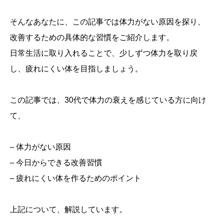
そんなあなたに、この記事では体力がない原因を探り、
改善するための具体的な習慣をご紹介します。
日常生活に取り入れることで、少しずつ体力を取り戻
し、疲れにくい体を目指しましょう。
この記事では、30代で体力の衰えを感じている方に向け
て、
– 体力がない原因
– 今日からできる改善習慣
– 疲れにくい体を作るためのポイント
上記について、解説しています。