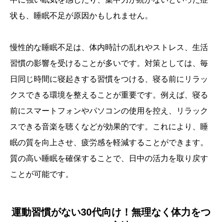
状も、睡眠不足が原因かもしれません。
慢性的な睡眠不足は、体内時計の乱れやストレス、生活
習慣の影響を受けることが多いです。対策としては、毎
日同じ時間に寝起きする習慣をつける、寝る前にリラッ
クスできる環境を整えることが重要です。例えば、寝る
前にスマートフォンやパソコンの使用を控え、リラック
スできる音楽を聴くなどが効果的です。これにより、睡
眠の質を向上させ、疲労感を軽減することができます。
質の高い睡眠を確保することで、日中の活力を取り戻す
ことが可能です。
運動習慣がない30代向け！無理なく体力をつ