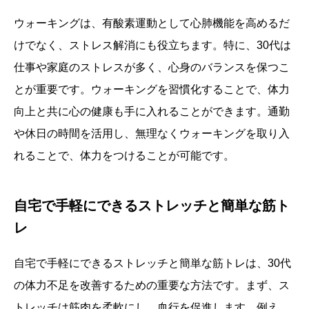
ウォーキングは、有酸素運動として心肺機能を高めるだ
けでなく、ストレス解消にも役立ちます。特に、30代は
仕事や家庭のストレスが多く、心身のバランスを保つこ
とが重要です。ウォーキングを習慣化することで、体力
向上と共に心の健康も手に入れることができます。通勤
や休日の時間を活用し、無理なくウォーキングを取り入
れることで、体力をつけることが可能です。
自宅で手軽にできるストレッチと簡単な筋ト
レ
自宅で手軽にできるストレッチと簡単な筋トレは、30代
の体力不足を改善するための重要な方法です。まず、ス
トレッチは筋肉を柔軟にし、血行を促進します。例え