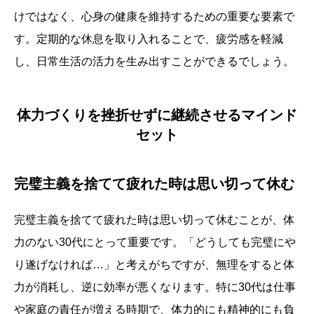
けではなく、心身の健康を維持するための重要な要素で
す。定期的な休息を取り入れることで、疲労感を軽減
し、日常生活の活力を生み出すことができるでしょう。
体力づくりを挫折せずに継続させるマインド
セット
完璧主義を捨てて疲れた時は思い切って休む
完璧主義を捨てて疲れた時は思い切って休むことが、体
力のない30代にとって重要です。「どうしても完璧にや
り遂げなければ…」と考えがちですが、無理をすると体
力が消耗し、逆に効率が悪くなります。特に30代は仕事
や家庭の責任が増える時期で、体力的にも精神的にも負