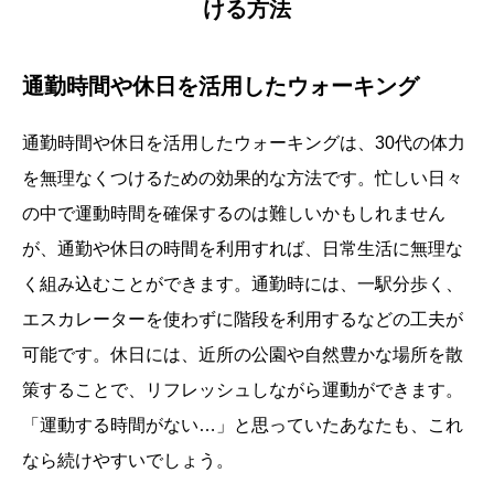
ける方法
通勤時間や休日を活用したウォーキング
通勤時間や休日を活用したウォーキングは、30代の体力
を無理なくつけるための効果的な方法です。忙しい日々
の中で運動時間を確保するのは難しいかもしれません
が、通勤や休日の時間を利用すれば、日常生活に無理な
く組み込むことができます。通勤時には、一駅分歩く、
エスカレーターを使わずに階段を利用するなどの工夫が
可能です。休日には、近所の公園や自然豊かな場所を散
策することで、リフレッシュしながら運動ができます。
「運動する時間がない…」と思っていたあなたも、これ
なら続けやすいでしょう。