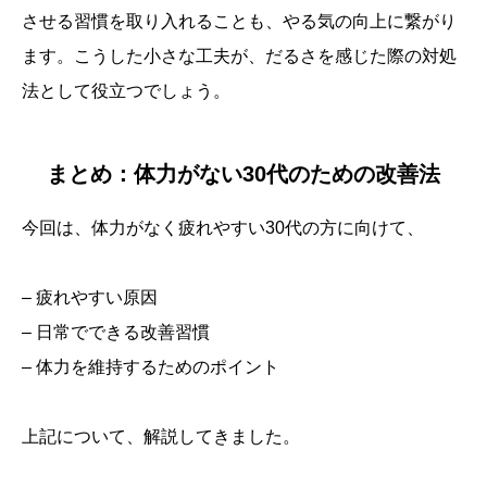
させる習慣を取り入れることも、やる気の向上に繋がり
ます。こうした小さな工夫が、だるさを感じた際の対処
法として役立つでしょう。
まとめ：体力がない30代のための改善法
今回は、体力がなく疲れやすい30代の方に向けて、
– 疲れやすい原因
– 日常でできる改善習慣
– 体力を維持するためのポイント
上記について、解説してきました。