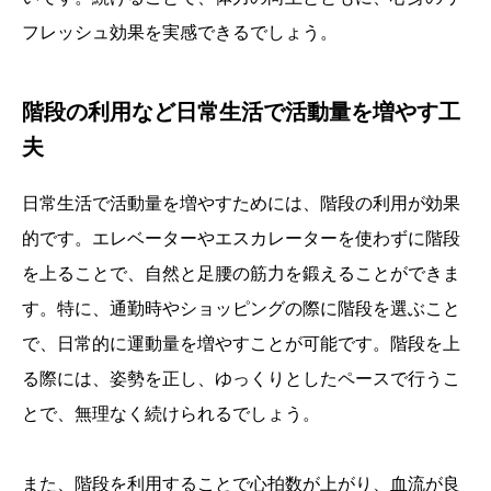
フレッシュ効果を実感できるでしょう。
階段の利用など日常生活で活動量を増やす工
夫
日常生活で活動量を増やすためには、階段の利用が効果
的です。エレベーターやエスカレーターを使わずに階段
を上ることで、自然と足腰の筋力を鍛えることができま
す。特に、通勤時やショッピングの際に階段を選ぶこと
で、日常的に運動量を増やすことが可能です。階段を上
る際には、姿勢を正し、ゆっくりとしたペースで行うこ
とで、無理なく続けられるでしょう。
また、階段を利用することで心拍数が上がり、血流が良