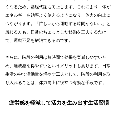
くなるため、基礎代謝も向上します。これにより、体が
エネルギーを効率よく使えるようになり、体力の向上に
つながります。「忙しいから運動する時間がない…」と
感じる方も、日常のちょっとした移動を工夫するだけ
で、運動不足を解消できるのです。
さらに、階段の利用は短時間で効果を実感しやすいた
め、達成感を得やすいというメリットもあります。日常
生活の中で活動量を増やす工夫として、階段の利用を取
り入れることは、体力向上に役立つ有効な手段です。
疲労感を軽減して活力を生み出す生活習慣