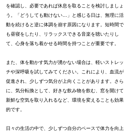
を確認し、必要であれば休息を取ることを検討しましょ
う。「どうしても動けない…」と感じる日は、無理に活
動を続けると逆に体調を崩す原因になります。短時間で
も昼寝をしたり、リラックスできる音楽を聴いたりし
て、心身を落ち着かせる時間を持つことが重要です。
また、体を動かす気力が湧かない場合は、軽いストレッ
チや深呼吸を試してみてください。これにより、血流が
促進され、少しずつ気分が上向くことがあります。さら
に、気分転換として、好きな飲み物を飲む、窓を開けて
新鮮な空気を取り入れるなど、環境を変えることも効果
的です。
日々の生活の中で、少しずつ自分のペースで体力を向上