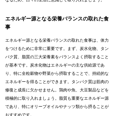
エネルギー源となる栄養バランスの取れた食
事
エネルギー源となる栄養バランスの取れた食事は、体力
をつけるために非常に重要です。まず、炭水化物、タン
パク質、脂質の三大栄養素をバランスよく摂取すること
が基本です。炭水化物はエネルギーの主な供給源であ
り、特に全粒穀物や野菜から摂取することで、持続的な
エネルギーを得ることができます。タンパク質は筋肉の
修復と成長に欠かせません。鶏肉や魚、大豆製品などを
積極的に取り入れましょう。脂質も重要なエネルギー源
であり、特にオリーブオイルやナッツ類から摂ることが
おすすめです。