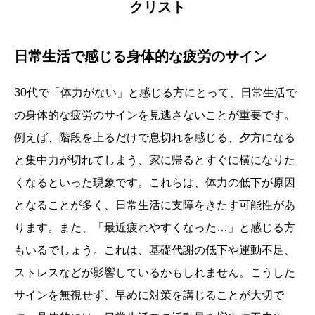
クリスト
日常生活で感じる身体的な疲労のサイン
30代で「体力がない」と感じる方にとって、日常生活で
の身体的な疲労のサインを見逃さないことが重要です。
例えば、階段を上るだけで息切れを感じる、夕方になる
と集中力が切れてしまう、家に帰るとすぐに横になりた
くなるといった現象です。これらは、体力の低下が原因
となることが多く、日常生活に支障をきたす可能性があ
ります。また、「最近疲れやすくなった…」と感じる方
もいるでしょう。これは、基礎代謝の低下や運動不足、
ストレスなどが影響しているかもしれません。こうした
サインを無視せず、早めに対策を講じることが大切で