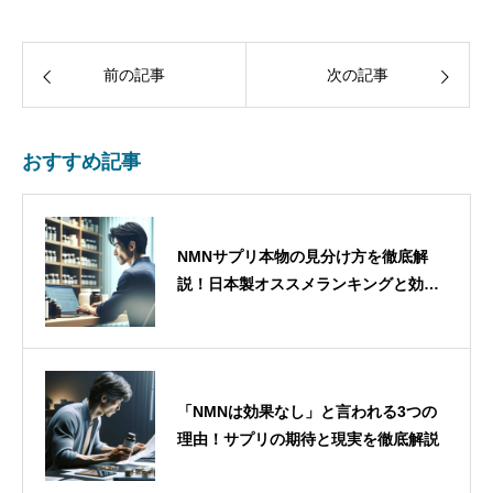
前の記事
次の記事
おすすめ記事
NMNサプリ本物の見分け方を徹底解
説！日本製オススメランキングと効果
的な選び方
「NMNは効果なし」と言われる3つの
理由！サプリの期待と現実を徹底解説