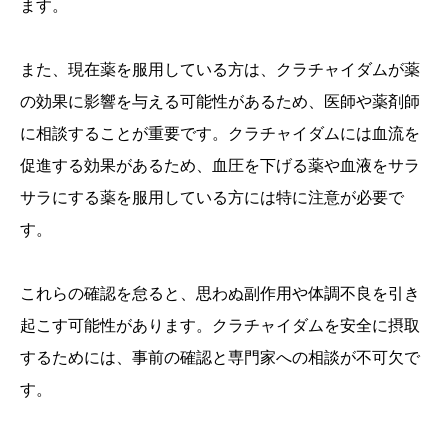
ます。
また、現在薬を服用している方は、クラチャイダムが薬
の効果に影響を与える可能性があるため、医師や薬剤師
に相談することが重要です。クラチャイダムには血流を
促進する効果があるため、血圧を下げる薬や血液をサラ
サラにする薬を服用している方には特に注意が必要で
す。
これらの確認を怠ると、思わぬ副作用や体調不良を引き
起こす可能性があります。クラチャイダムを安全に摂取
するためには、事前の確認と専門家への相談が不可欠で
す。