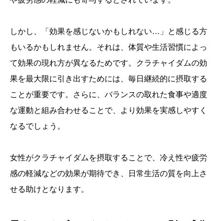
しかし、「効果を感じないかもしれない…」と感じる方
もいるかもしれません。それは、体質や生活習慣によっ
て効果の現れ方が異なるためです。クラチャイダムの効
果を最大限に引き出すためには、毎日継続的に摂取する
ことが重要です。さらに、バランスの取れた食事や適度
な運動と組み合わせることで、より効果を実感しやすく
なるでしょう。
女性がクラチャイダムを摂取することで、冷え性や疲労
感の軽減などの効果が期待でき、日常生活の質を向上さ
せる助けとなります。