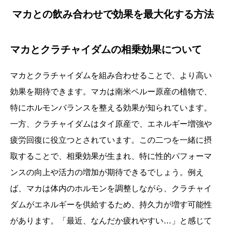
マカとの飲み合わせで効果を最大化する方法
マカとクラチャイダムの相乗効果について
マカとクラチャイダムを組み合わせることで、より高い
効果を期待できます。マカは南米ペルー原産の植物で、
特にホルモンバランスを整える効果が知られています。
一方、クラチャイダムはタイ原産で、エネルギー増強や
疲労回復に役立つとされています。この二つを一緒に摂
取することで、相乗効果が生まれ、特に性的パフォーマ
ンスの向上や活力の増加が期待できるでしょう。例え
ば、マカは体内のホルモンを調整しながら、クラチャイ
ダムがエネルギーを供給するため、持久力が増す可能性
があります。「最近、なんだか疲れやすい…」と感じて