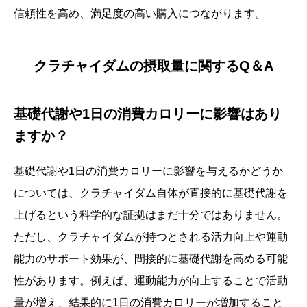
信頼性を高め、満足度の高い購入につながります。
クラチャイダムの摂取量に関するQ＆A
基礎代謝や1日の消費カロリーに影響はあり
ますか？
基礎代謝や1日の消費カロリーに影響を与えるかどうか
については、クラチャイダム自体が直接的に基礎代謝を
上げるという科学的な証拠はまだ十分ではありません。
ただし、クラチャイダムが持つとされる活力向上や運動
能力のサポート効果が、間接的に基礎代謝を高める可能
性があります。例えば、運動能力が向上することで活動
量が増え、結果的に1日の消費カロリーが増加すること