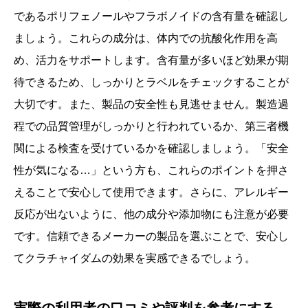
であるポリフェノールやフラボノイドの含有量を確認し
ましょう。これらの成分は、体内での抗酸化作用を高
め、活力をサポートします。含有量が多いほど効果が期
待できるため、しっかりとラベルをチェックすることが
大切です。また、製品の安全性も見逃せません。製造過
程での品質管理がしっかりと行われているか、第三者機
関による検査を受けているかを確認しましょう。「安全
性が気になる…」という方も、これらのポイントを押さ
えることで安心して使用できます。さらに、アレルギー
反応が出ないように、他の成分や添加物にも注意が必要
です。信頼できるメーカーの製品を選ぶことで、安心し
てクラチャイダムの効果を実感できるでしょう。