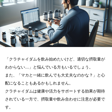
「クラチャイダムを飲み始めたいけど、適切な摂取量が
わからない…」と悩んでいる方もいるでしょう。
また、「マカと一緒に飲んでも大丈夫なのかな？」と心
配になることもあるかもしれません。
クラチャイダムは健康や活力をサポートする効果が期待
されている一方で、摂取量や飲み合わせに注意が必要で
す。