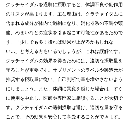
クラチャイダムを過剰に摂取すると、体調不良や副作用
のリスクが高まります。主な理由は、クラチャイダムに
含まれる成分が体内で過剰になり、消化器系の不調や頭
痛、めまいなどの症状を引き起こす可能性があるためで
す。「少しでも多く摂れば効果が上がるかもしれな
い…」と考える方もいるでしょうが、これは誤解です。
クラチャイダムの効果を得るためには、適切な摂取量を
守ることが重要です。サプリメントのラベルや製造元が
推奨する摂取量に従い、自己判断で量を増やさないよう
にしましょう。また、体調に異変を感じた場合は、すぐ
に使用を中止し、医師や専門家に相談することが大切で
す。クラチャイダムの過剰摂取は避け、適切な量を守る
ことで、その効果を安心して享受することができます。