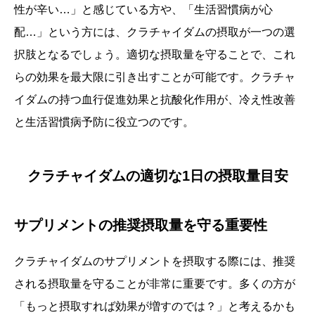
性が辛い…」と感じている方や、「生活習慣病が心
配…」という方には、クラチャイダムの摂取が一つの選
択肢となるでしょう。適切な摂取量を守ることで、これ
らの効果を最大限に引き出すことが可能です。クラチャ
イダムの持つ血行促進効果と抗酸化作用が、冷え性改善
と生活習慣病予防に役立つのです。
クラチャイダムの適切な1日の摂取量目安
サプリメントの推奨摂取量を守る重要性
クラチャイダムのサプリメントを摂取する際には、推奨
される摂取量を守ることが非常に重要です。多くの方が
「もっと摂取すれば効果が増すのでは？」と考えるかも