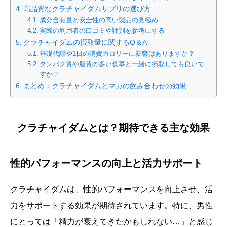
高品質なクラチャイダムサプリの選び方
成分含有量と安全性の高い製品の見極め
実際の利用者の口コミや評判を参考にする
クラチャイダムの摂取量に関するQ＆A
基礎代謝や1日の消費カロリーに影響はありますか？
タンパク質や脂質の多い食事と一緒に摂取しても良いで
すか？
まとめ：クラチャイダムとマカの飲み合わせの効果
クラチャイダムとは？期待できる主な効果
性的パフォーマンスの向上と活力サポート
クラチャイダムは、性的パフォーマンスを向上させ、活
力をサポートする効果が期待されています。特に、男性
にとっては「精力が衰えてきたかもしれない…」と感じ