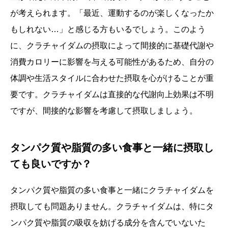
が考えられます。「最近、運動するのが楽しくなったか
もしれない…」と感じる方もいるでしょう。このよう
に、クラチャイダムの摂取によって間接的に基礎代謝や
消費カロリーに影響を与える可能性があるため、自分の
体調や生活スタイルに合わせた摂取を心がけることが重
要です。クラチャイダムは直接的な代謝向上効果は不明
ですが、間接的な影響を考慮して摂取しましょう。
タンパク質や脂質の多い食事と一緒に摂取し
ても良いですか？
タンパク質や脂質の多い食事と一緒にクラチャイダムを
摂取しても問題ありません。クラチャイダムは、特にタ
ンパク質や脂質の吸収を妨げる成分を含んでいないた