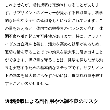
しれませんが、過剰摂取は逆効果になることがありま
す。サプリメントのメーカーが提示する摂取量は、科学
的な研究や安全性の確認をもとに設定されています。こ
の量を超えると、体内での栄養素のバランスが崩れ、体
調不良を引き起こす可能性があります。特に、クラチャ
イダムは血流を改善し、活力を高める効果があるため、
適切な量を守ることでその効果を最大限に引き出すこと
ができます。摂取量を守ることは、健康を保ちながら効
果を実感するための基本的なステップです。サプリメン
トの効果を最大限に活かすためには、推奨摂取量を厳守
することが欠かせません。
過剰摂取による副作用や体調不良のリスク