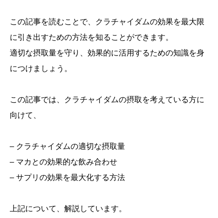
この記事を読むことで、クラチャイダムの効果を最大限
に引き出すための方法を知ることができます。
適切な摂取量を守り、効果的に活用するための知識を身
につけましょう。
この記事では、クラチャイダムの摂取を考えている方に
向けて、
– クラチャイダムの適切な摂取量
– マカとの効果的な飲み合わせ
– サプリの効果を最大化する方法
上記について、解説しています。