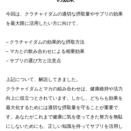
今回は、クラチャイダムの適切な摂取量やサプリの効果
を最大限に活用したい方に向けて、
– クラチャイダムの効果的な摂取方法
– マカとの飲み合わせによる相乗効果
– サプリの選び方と注意点
上記について、解説してきました。
クラチャイダムとマカの組み合わせは、健康維持や活力
向上に役立つとされています。しかし、どちらも効果を
最大化するためには適切な摂取量を守ることが重要で
す。あなたがこれまで健康に気を使ってきた努力を無駄
にしないためにも、正しい知識を持ってサプリを活用し