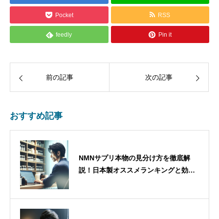
Pocket
RSS
feedly
Pin it
前の記事
次の記事
おすすめ記事
NMNサプリ本物の見分け方を徹底解
説！日本製オススメランキングと効果
的な選び方