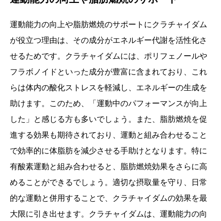
運動能力の向上や脂肪燃焼のサポートにクラチャイダム
が役立つ理由は、その成分がエネルギー代謝を活性化さ
せるためです。クラチャイダムには、ポリフェノールや
フラボノイドといった成分が豊富に含まれており、これ
らは体内の酸化ストレスを軽減し、エネルギーの生成を
助けます。このため、「運動中のパフォーマンスが向上
した」と感じる方も多いでしょう。また、脂肪燃焼を促
進する効果も期待されており、運動と組み合わせること
で効率的に体脂肪を減少させる手助けとなります。特に
有酸素運動と組み合わせると、脂肪燃焼効果をさらに高
めることができるでしょう。適切な摂取量を守り、日常
的な運動と併用することで、クラチャイダムの効果を最
大限に引き出せます。クラチャイダムは、運動能力の向