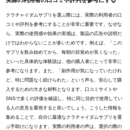
実際の利用者の口コミや評判を参考にする
クラチャイダムサプリを選ぶ際には、実際の利用者の口
コミや評判を参考にすることが非常に重要です。なぜな
ら、実際の使用感や効果の実感は、製品の広告や説明だ
けではわからないことが多いためです。例えば、「この
サプリを飲み始めてから、毎朝の目覚めが良くなった」
といった具体的な体験談は、他の購入者にとって非常に
参考になります。また、「副作用が気になっていたけれ
ど、特に問題なく続けられた」という声も、安心して購
入するための大きな材料となります。口コミサイトや
SNSで多くの評価を確認し、特に同じ目的で使用してい
る人の意見を重視すると良いでしょう。こうした情報を
集めることで、自分に最適なクラチャイダムサプリを選
ぶ手助けになります。実際の利用者の声は、選択の際の