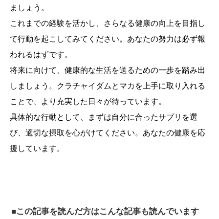
ましょう。
これまでの経験を活かし、さらなる健康の向上を目指し
て行動を起こしてみてください。あなたの努力は必ず報
われるはずです。
将来に向けて、健康的な生活を送るための一歩を踏み出
しましょう。クラチャイダムとマカを上手に取り入れる
ことで、より充実した日々が待っています。
具体的な行動として、まずは自分に合ったサプリを選
び、適切な摂取を心がけてください。あなたの健康を応
援しています。
■この記事を読んだ方はこんな記事も読んでいます