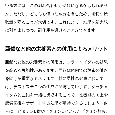
いる方には、この組み合わせが助けになるかもしれませ
ん。ただし、どちらも強力な成分を含むため、適切な摂
取量を守ることが大切です。これにより、効果を最大限
に引き出しつつ、副作用を避けることができます。
亜鉛など他の栄養素との併用によるメリット
亜鉛など他の栄養素との併用は、クラチャイダムの効果
を高める可能性があります。亜鉛は体内での酵素の働き
を助ける重要なミネラルで、特に男性の健康において
は、テストステロンの生成に関与しています。クラチャ
イダムと亜鉛を一緒に摂取することで、性機能の向上や
疲労回復をサポートする効果が期待できるでしょう。さ
らに、ビタミンB群やビタミンCといったビタミン類も、