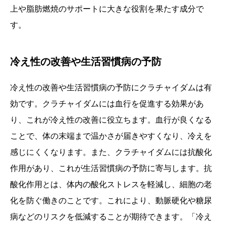
上や脂肪燃焼のサポートに大きな役割を果たす成分で
す。
冷え性の改善や生活習慣病の予防
冷え性の改善や生活習慣病の予防にクラチャイダムは有
効です。クラチャイダムには血行を促進する効果があ
り、これが冷え性の改善に役立ちます。血行が良くなる
ことで、体の末端まで温かさが届きやすくなり、冷えを
感じにくくなります。また、クラチャイダムには抗酸化
作用があり、これが生活習慣病の予防に寄与します。抗
酸化作用とは、体内の酸化ストレスを軽減し、細胞の老
化を防ぐ働きのことです。これにより、動脈硬化や糖尿
病などのリスクを低減することが期待できます。「冷え