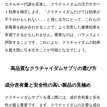
エネルギー代謝を促進し、クラチャイダムの活力サポー
ト効果を補完します。「クラチャイダムだけでは効果が
不十分かもしれない…」と感じる方にとって、これらの
栄養素を組み合わせることで、より充実した健康効果を
実感できるかもしれません。重要なのは、バランスよく
摂取することです。これにより、クラチャイダムの効果
を最大限に引き出すことが可能となるでしょう。
高品質なクラチャイダムサプリの選び方
成分含有量と安全性の高い製品の見極め
クラチャイダムサプリを選ぶ際には、成分含有量と安全
性が最も重要です。まず、クラチャイダムの主要な成分