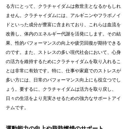
る方にとって、クラチャイダムは救世主となるかもしれ
ません。クラチャイダムには、アルギニンやフラボノイ
ドといった成分が豊富に含まれており、これらは血流を
改善し、体内のエネルギー代謝を活発にします。その結
果、性的パフォーマンスの向上や疲労回復が期待できる
のです。また、ストレスの多い現代社会において、心身
の活力を維持するためにクラチャイダムを取り入れるこ
とは非常に有効です。特に、仕事や家庭でのストレスが
多い方には、日常のパフォーマンス向上にも役立つでし
ょう。要するに、クラチャイダムは活力を取り戻し、
日々の生活をより充実させるための強力なサポートアイ
テムです。
運動能力の向上や脂肪燃焼のサポート