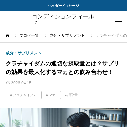
ヘッダーメッセージ
コンディションフィール
ド
ブログ一覧
成分・サプリメント
クラチャイダムの
成分・サプリメント
クラチャイダムの適切な摂取量とは？サプリ
の効果を最大化するマカとの飲み合わせ！
2026.04.15
クラチャイダム
マカ
摂取量