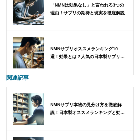
「NMNは効果なし」と言われる3つの
理由！サプリの期待と現実を徹底解説
NMNサプリオススメランキング10
選！効果とは？人気の日本製サプリの
選び方も紹介
関連記事
NMNサプリ本物の見分け方を徹底解
説！日本製オススメランキングと効果
的な選び方