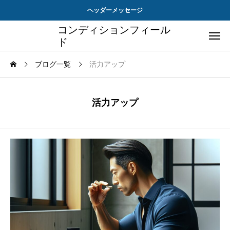
ヘッダーメッセージ
コンディションフィール
ド
ブログ一覧
活力アップ
活力アップ