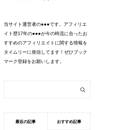
当サイト運営者の●●●です。アフィリエ
イト歴17年の●●●が今の時流に合ったお
すすめのアフィリエイトに関する情報を
タイムリーに発信してます！ぜひブック
マーク登録をお願いします。
最近の記事
おすすめ記事