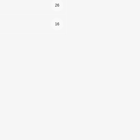
26
16