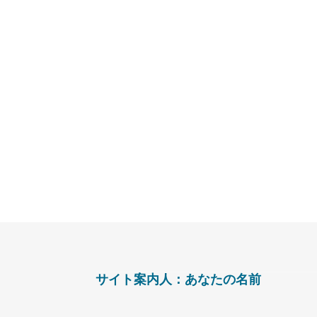
サイト案内人：あなたの名前