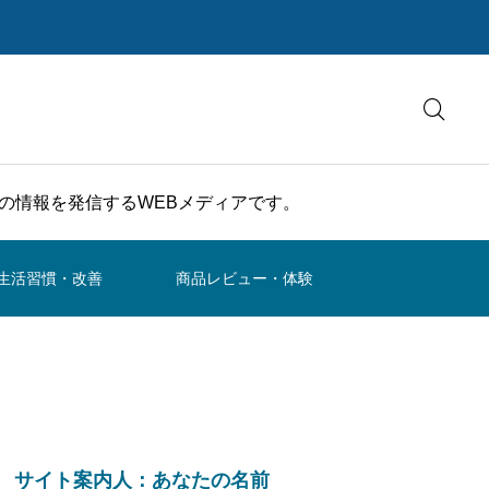
の情報を発信するWEBメディアです。
生活習慣・改善
商品レビュー・体験
サイト案内人：あなたの名前