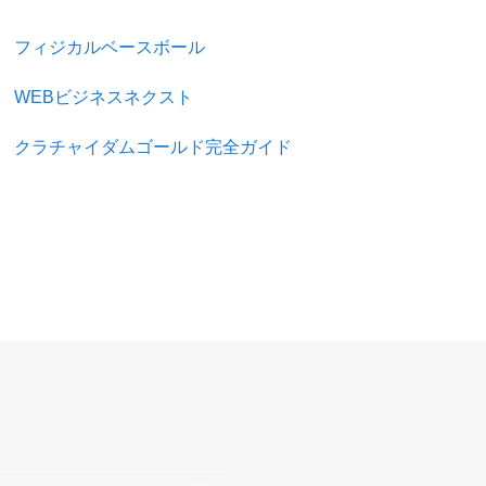
フィジカルベースボール
WEBビジネスネクスト
クラチャイダムゴールド完全ガイド