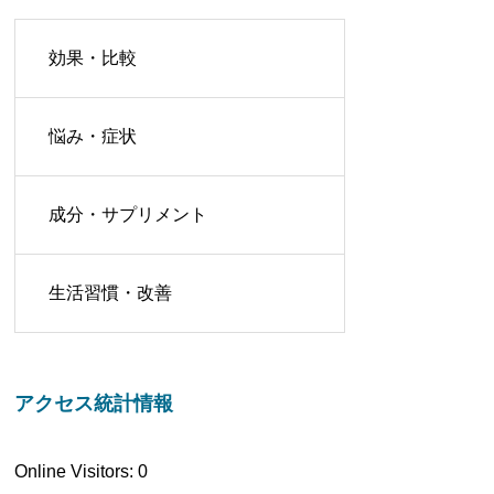
効果・比較
悩み・症状
成分・サプリメント
生活習慣・改善
アクセス統計情報
Online Visitors:
0