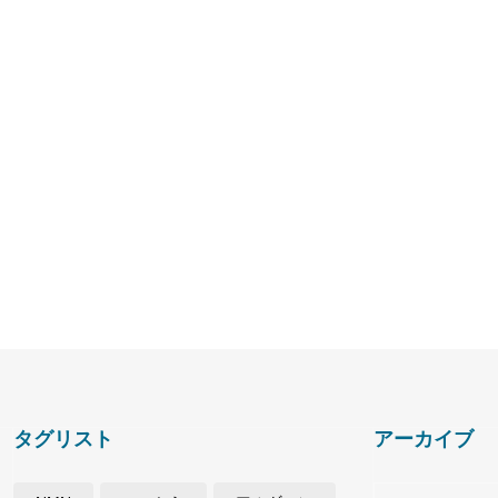
タグリスト
アーカイブ