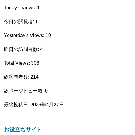
Today's Views:
1
今日の閲覧者:
1
Yesterday's Views:
10
昨日の訪問者数:
4
Total Views:
306
総訪問者数:
214
総ページビュー数:
0
最終投稿日:
2026年4月27日
お役立ちサイト